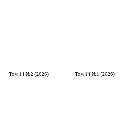
Том 14 №2 (2026)
Том 14 №1 (2026)