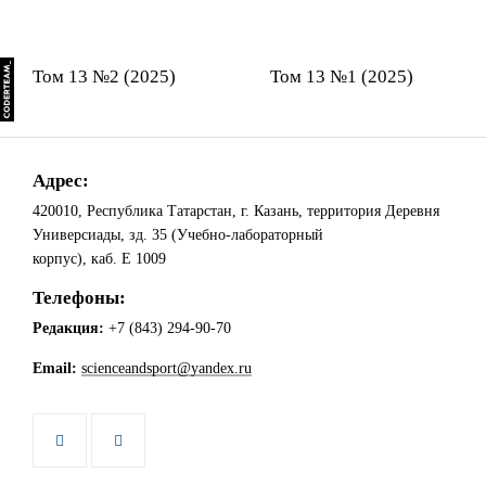
Том 13 №2 (2025)
Том 13 №1 (2025)
Адрес:
420010, Республика Татарстан, г. Казань, территория Деревня
Универсиады, зд. 35 (Учебно-лабораторный
корпус), каб. Е 1009
Телефоны:
Редакция:
+7 (843) 294-90-70
Email:
scienceandsport@yandex.ru

