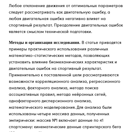
Любое отклонение движения от оптимальных параметров
следует рассматривать как двигательную ошибку, а
любая двигательная ошибка негативно влияет на
спортивный результат. Преодоление двигательных ошибок
является смыслом технической подготовки.
Методы и организация исследования.
В статье приводятся
примеры практического использования различных
математико-статистических методов, позволяющих
установить влияние биомеханических характеристик и
двигательных ошибок на спортивный результат.
Применительно к поставленной цели рассматриваются
возможности корреляционного анализа, регрессионного
анализа, факторного анализа, метода поиска
ассоциативных правил, метода нейронных сетей,
однофакторного дисперсионного анализа,
математического моделирования. Для анализа были
использованы четыре массива данных, полученных
эмпирически: массив №1 включает данные по 41
спортсмену: кинематические данные спринтерского бега