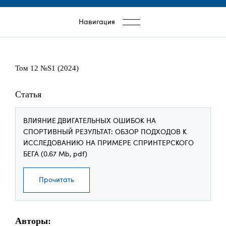
навигации
Навигация
Том 12 №S1 (2024)
Статья
ВЛИЯНИЕ ДВИГАТЕЛЬНЫХ ОШИБОК НА
СПОРТИВНЫЙ РЕЗУЛЬТАТ: ОБЗОР ПОДХОДОВ К
ИССЛЕДОВАНИЮ НА ПРИМЕРЕ СПРИНТЕРСКОГО
БЕГА (0.67 Mb, pdf)
Прочитать
Авторы: