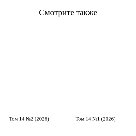
Смотрите также
Том 14 №2 (2026)
Том 14 №1 (2026)