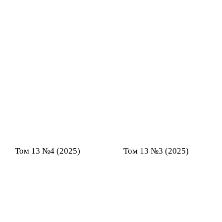
Том 13 №4 (2025)
Том 13 №3 (2025)