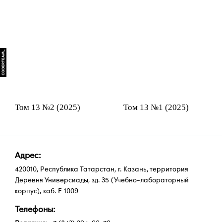
Том 13 №2 (2025)
Том 13 №1 (2025)
Адрес:
420010, Республика Татарстан, г. Казань, территория
Деревня Универсиады, зд. 35 (Учебно-лабораторный
корпус), каб. Е 1009
Телефоны: