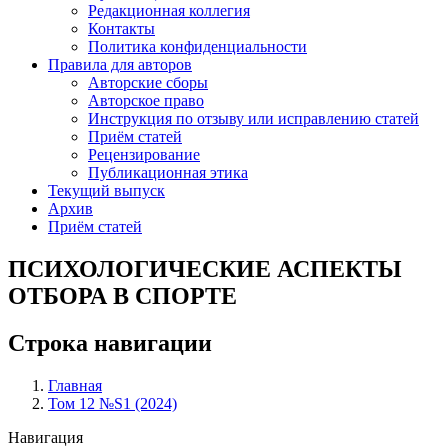
Редакционная коллегия
Контакты
Политика конфиденциальности
Правила для авторов
Авторские сборы
Авторское право
Инструкция по отзыву или исправлению статей
Приём статей
Рецензирование
Публикационная этика
Текущий выпуск
Архив
Приём статей
ПСИХОЛОГИЧЕСКИЕ АСПЕКТЫ
ОТБОРА В СПОРТЕ
Строка навигации
Главная
Том 12 №S1 (2024)
Навигация