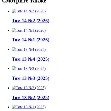
Смотрите также
Том 14 №2 (2026)
Том 14 №1 (2026)
Том 13 №4 (2025)
Том 13 №3 (2025)
Том 13 №2 (2025)