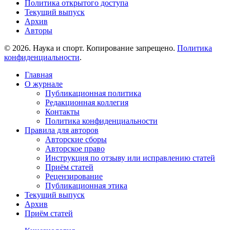
Политика открытого доступа
Текущий выпуск
Архив
Авторы
© 2026. Наука и спорт. Копирование запрещено.
Политика
конфиденциальности
.
Главная
О журнале
Публикационная политика
Редакционная коллегия
Контакты
Политика конфиденциальности
Правила для авторов
Авторские сборы
Авторское право
Инструкция по отзыву или исправлению статей
Приём статей
Рецензирование
Публикационная этика
Текущий выпуск
Архив
Приём статей