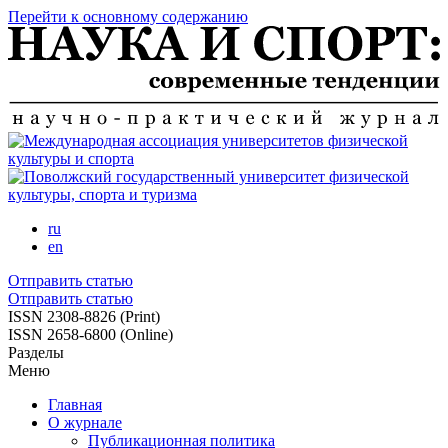
Перейти к основному содержанию
ru
en
Отправить статью
Отправить статью
ISSN 2308-8826 (Print)
ISSN 2658-6800 (Online)
Разделы
Меню
Главная
О журнале
Публикационная политика