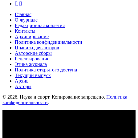


Главная
О журнале
Редакционная коллегия
Контакты
Архивирование
Политика конфиденциальности
Правила для авторов
Авторские сборы
Рецензирование
Этика журнала
Политика открытого доступа
Текущий выпуск
Архив
Авторы
© 2026. Наука и спорт. Копирование запрещено.
Политика
конфиденциальности
.