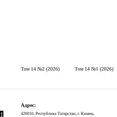
Том 14 №2 (2026)
Том 14 №1 (2026)
Адрес:
420010, Республика Татарстан, г. Казань,