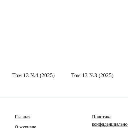
Том 13 №4 (2025)
Том 13 №3 (2025)
Главная
Политика
конфиденциально
О журнале