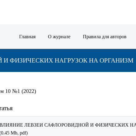
Главная
О журнале
Правила для авторов
 И ФИЗИЧЕСКИХ НАГРУЗОК НА ОРГАНИЗМ
м 10 №1 (2022)
татья
ВЛИЯНИЕ ЛЕВЗЕИ САФЛОРОВИДНОЙ И ФИЗИЧЕСКИХ НА
(0.45 Mb, pdf)