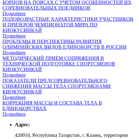
БОРЦОВ НА ПОЯСАХ С УЧЕТОМ ОСОБЕННОСТЕЙ ИХ
СОРЕВНОВАТЕЛЬНЫХ ПОЕДИНКОВ
Подробнее
ПОЛОВОЗРАСТНЫЕ ХАРАКТЕРИСТИКИ УЧАСТНИКОВ
И ПРИЗЕРОВ ЧЕМПИОНАТОВ МИРА ПО
КИОКУСИНКАЙ
Подробнее
ПРОБЛЕМЫ И ПЕРСПЕКТИВЫ РАЗВИТИЯ
ОЛИМПИЙСКИХ ВИДОВ ЕДИНОБОРСТВ В РОССИИ
Подробнее
МЕТОДИЧЕСКИЙ ПРИЁМ СОПРЯЖЕНИЯ В
ТЕХНИЧЕСКОЙ ПОДГОТОВКЕ СПОРТСМЕНОВ
КИОКУСИНКАЙ
Подробнее
ПОКАЗАТЕЛИ ПРЕДСОРЕВНОВАТЕЛЬНОГО
СНИЖЕНИЯ МАССЫ ТЕЛА СПОРТСМЕНАМИ
КИОКУСИНКАЙ
Подробнее
КОРРЕКЦИЯ МАССЫ И СОСТАВА ТЕЛА В
ЕДИНОБОРСТВАХ
Подробнее
Адрес:
420010, Республика Татарстан, г. Казань, территория