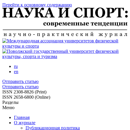
Перейти к основному содержанию
ru
en
Отправить статью
Отправить статью
ISSN 2308-8826 (Print)
ISSN 2658-6800 (Online)
Разделы
Меню
Главная
О журнале
Публикационная политика