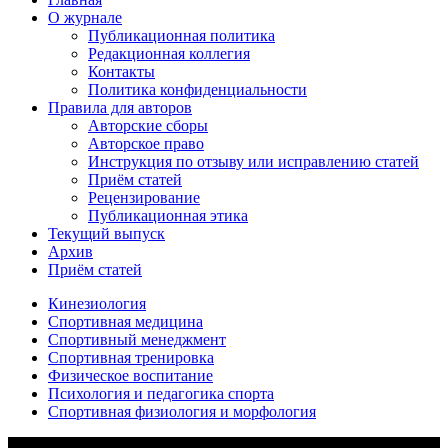
О журнале
Публикационная политика
Редакционная коллегия
Контакты
Политика конфиденциальности
Правила для авторов
Авторские сборы
Авторское право
Инструкция по отзыву или исправлению статей
Приём статей
Рецензирование
Публикационная этика
Текущий выпуск
Архив
Приём статей
Кинезиология
Спортивная медицина
Спортивный менеджмент
Спортивная тренировка
Физическое воспитание
Психология и педагогика спорта
Спортивная физиология и морфология