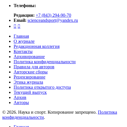
Телефоны:
Редакция:
+7 (843) 294-90-70
Email:
scienceandsport@yandex.ru


Главная
О журнале
Редакционная коллегия
Контакты
Архивирование
Политика конфиденциальности
Правила для авторов
Авторские сборы
Рецензирование
Этика журнала
Политика открытого доступа
Текущий выпуск
Архив
Авторы
© 2026. Наука и спорт. Копирование запрещено.
Политика
конфиденциальности
.
Главная