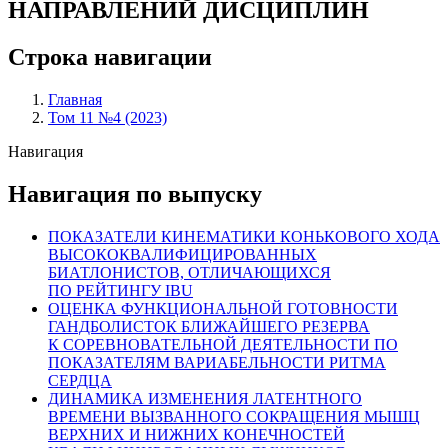
НАПРАВЛЕНИЙ ДИСЦИПЛИН
Строка навигации
Главная
Том 11 №4 (2023)
Навигация
Навигация по выпуску
ПОКАЗАТЕЛИ КИНЕМАТИКИ КОНЬКОВОГО ХОДА
ВЫСОКОКВАЛИФИЦИРОВАННЫХ
БИАТЛОНИСТОВ, ОТЛИЧАЮЩИХСЯ
ПО РЕЙТИНГУ IBU
ОЦЕНКА ФУНКЦИОНАЛЬНОЙ ГОТОВНОСТИ
ГАНДБОЛИСТОК БЛИЖАЙШЕГО РЕЗЕРВА
К СОРЕВНОВАТЕЛЬНОЙ ДЕЯТЕЛЬНОСТИ ПО
ПОКАЗАТЕЛЯМ ВАРИАБЕЛЬНОСТИ РИТМА
СЕРДЦА
ДИНАМИКА ИЗМЕНЕНИЯ ЛАТЕНТНОГО
ВРЕМЕНИ ВЫЗВАННОГО СОКРАЩЕНИЯ МЫШЦ
ВЕРХНИХ И НИЖНИХ КОНЕЧНОСТЕЙ