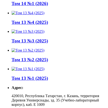
Том 14 №1 (2026)
Том 13 №4 (2025)
Том 13 №3 (2025)
Том 13 №2 (2025)
Том 13 №1 (2025)
Адрес:
420010, Республика Татарстан, г. Казань, территория
Деревня Универсиады, зд. 35 (Учебно-лабораторный
корпус), каб. Е 1009