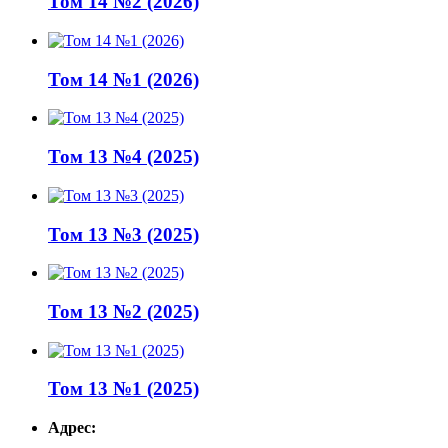
Том 14 №2 (2026)
Том 14 №1 (2026)
Том 13 №4 (2025)
Том 13 №3 (2025)
Том 13 №2 (2025)
Том 13 №1 (2025)
Адрес: