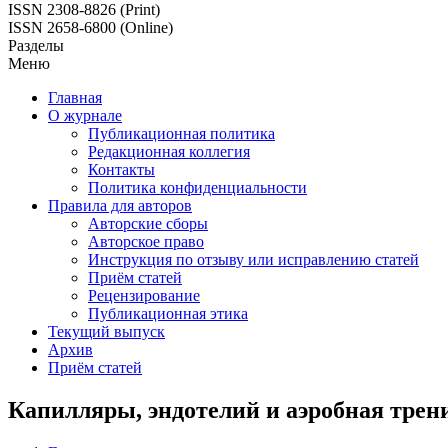
ISSN 2308-8826 (Print)
ISSN 2658-6800 (Online)
Разделы
Меню
Главная
О журнале
Публикационная политика
Редакционная коллегия
Контакты
Политика конфиденциальности
Правила для авторов
Авторские сборы
Авторское право
Инструкция по отзыву или исправлению статей
Приём статей
Рецензирование
Публикационная этика
Текущий выпуск
Архив
Приём статей
Капилляры, эндотелий и аэробная трен