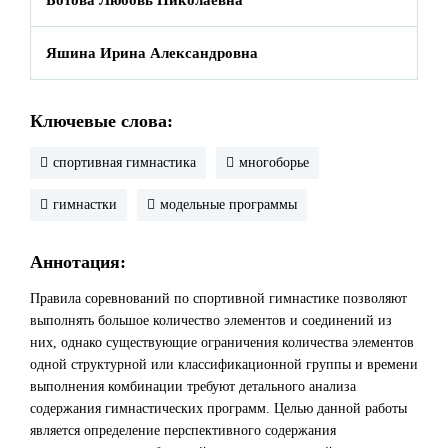
Яшина Ирина Александровна
Ключевые слова:
спортивная гимнастика
многоборье
гимнастки
модельные программы
Аннотация:
Правила соревнований по спортивной гимнастике позволяют
выполнять большое количество элементов и соединений из
них, однако существующие ограничения количества элементов
одной структурной или классификационной группы и времени
выполнения комбинации требуют детального анализа
содержания гимнастических программ. Целью данной работы
является определение перспективного содержания