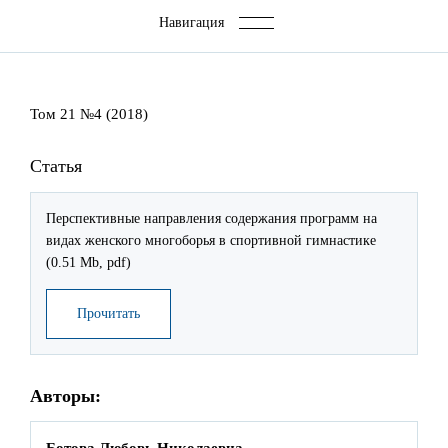
навигации
Навигация
Том 21 №4 (2018)
Статья
Перспективные направления содержания программ на
видах женского многоборья в спортивной гимнастике
(0.51 Mb, pdf)
Прочитать
Авторы:
Ботова Любовь Николаевна