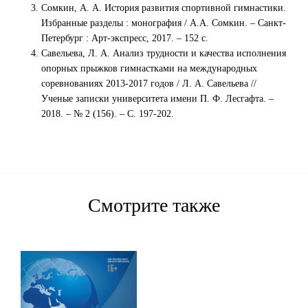
Сомкин, А. А. История развития спортивной гимнастики.
Избранные разделы : монография / А.А. Сомкин. – Санкт-
Петербург : Арт-экспресс, 2017. – 152 с.
Савельева, Л. А. Анализ трудности и качества исполнения
опорных прыжков гимнастками на международных
соревнованиях 2013-2017 годов / Л. А. Савельева //
Ученые записки университета имени П. Ф. Лесгафта. –
2018. – № 2 (156). – С. 197-202.
Смотрите также