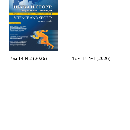
Том 14 №2 (2026)
Том 14 №1 (2026)