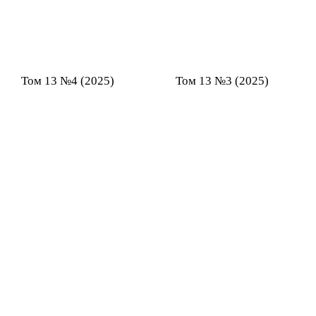
Том 13 №4 (2025)
Том 13 №3 (2025)