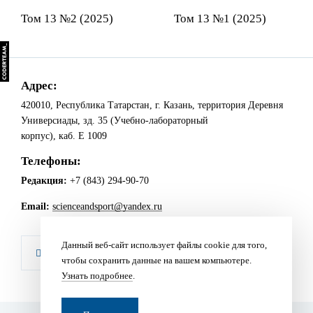
Том 13 №2 (2025)
Том 13 №1 (2025)
Адрес:
420010, Республика Татарстан, г. Казань, территория Деревня
Универсиады, зд. 35 (Учебно-лабораторный
корпус), каб. Е 1009
Телефоны:
Редакция:
+7 (843) 294-90-70
Email:
scienceandsport@yandex.ru
Данный веб-сайт использует файлы cookie для того,


чтобы сохранить данные на вашем компьютере.
Узнать подробнее
.