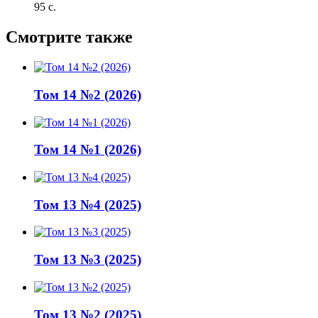
95 с.
Смотрите также
Том 14 №2 (2026)
Том 14 №1 (2026)
Том 13 №4 (2025)
Том 13 №3 (2025)
Том 13 №2 (2025)