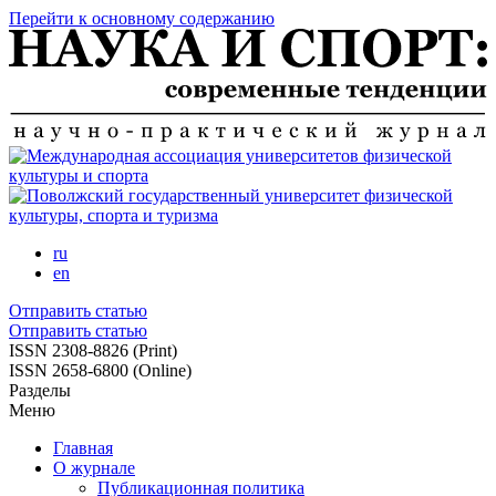
Перейти к основному содержанию
ru
en
Отправить статью
Отправить статью
ISSN 2308-8826 (Print)
ISSN 2658-6800 (Online)
Разделы
Меню
Главная
О журнале
Публикационная политика