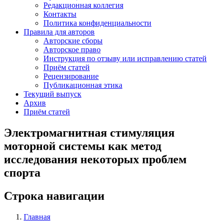
Редакционная коллегия
Контакты
Политика конфиденциальности
Правила для авторов
Авторские сборы
Авторское право
Инструкция по отзыву или исправлению статей
Приём статей
Рецензирование
Публикационная этика
Текущий выпуск
Архив
Приём статей
Электромагнитная стимуляция
моторной системы как метод
исследования некоторых проблем
спорта
Строка навигации
Главная