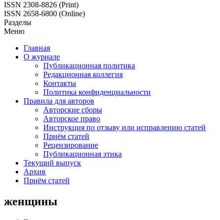
ISSN 2308-8826 (Print)
ISSN 2658-6800 (Online)
Разделы
Меню
Главная
О журнале
Публикационная политика
Редакционная коллегия
Контакты
Политика конфиденциальности
Правила для авторов
Авторские сборы
Авторское право
Инструкция по отзыву или исправлению статей
Приём статей
Рецензирование
Публикационная этика
Текущий выпуск
Архив
Приём статей
женщины