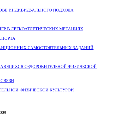
НОВЕ ИНДИВИДУАЛЬНОГО ПОДХОДА
ГР В ЛЕГКОАТЛЕТИЧЕСКИХ МЕТАНИЯХ
СПОРТА
ТАНЦИОННЫХ САМОСТОЯТЕЛЬНЫХ ЗАДАНИЙ
МАЮЩИХСЯ ОЗДОРОВИТЕЛЬНОЙ ФИЗИЧЕСКОЙ
ОСВЯЗИ
ЕЛЬНОЙ ФИЗИЧЕСКОЙ КУЛЬТУРОЙ
1009