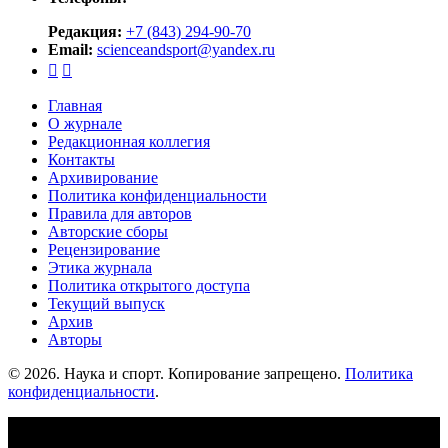
Редакция:
+7 (843) 294-90-70
Email:
scienceandsport@yandex.ru


Главная
О журнале
Редакционная коллегия
Контакты
Архивирование
Политика конфиденциальности
Правила для авторов
Авторские сборы
Рецензирование
Этика журнала
Политика открытого доступа
Текущий выпуск
Архив
Авторы
© 2026. Наука и спорт. Копирование запрещено.
Политика
конфиденциальности
.