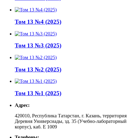
Том 13 №4 (2025)
Том 13 №3 (2025)
Том 13 №2 (2025)
Том 13 №1 (2025)
Адрес:
420010, Республика Татарстан, г. Казань, территория
Деревня Универсиады, зд. 35 (Учебно-лабораторный
корпус), каб. Е 1009
Телефоны: