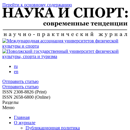
Перейти к основному содержанию
ru
en
Отправить статью
Отправить статью
ISSN 2308-8826 (Print)
ISSN 2658-6800 (Online)
Разделы
Меню
Главная
О журнале
Публикационная политика