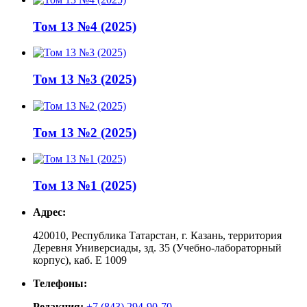
Том 13 №4 (2025)
Том 13 №3 (2025)
Том 13 №2 (2025)
Том 13 №1 (2025)
Адрес:
420010, Республика Татарстан, г. Казань, территория
Деревня Универсиады, зд. 35 (Учебно-лабораторный
корпус), каб. Е 1009
Телефоны:
Редакция:
+7 (843) 294-90-70