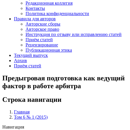
Редакционная коллегия
Контакты
Политика конфиденциальности
Правила для авторов
Авторские сборы
Авторское право
Инструкция по отзыву или исправлению статей
Приём статей
Рецензирование
Публикационная этика
Текущий выпуск
Архив
Приём статей
Предыгровая подготовка как ведущий
фактор в работе арбитра
Строка навигации
Главная
Том 6 № 1 (2015)
Навигация