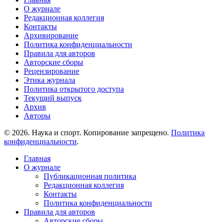
О журнале
Редакционная коллегия
Контакты
Архивирование
Политика конфиденциальности
Правила для авторов
Авторские сборы
Рецензирование
Этика журнала
Политика открытого доступа
Текущий выпуск
Архив
Авторы
© 2026. Наука и спорт. Копирование запрещено.
Политика
конфиденциальности
.
Главная
О журнале
Публикационная политика
Редакционная коллегия
Контакты
Политика конфиденциальности
Правила для авторов
Авторские сборы