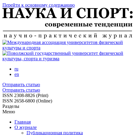
Перейти к основному содержанию
ru
en
Отправить статью
Отправить статью
ISSN 2308-8826 (Print)
ISSN 2658-6800 (Online)
Разделы
Меню
Главная
О журнале
Публикационная политика