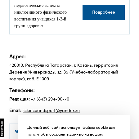
педагогические аспекты
инклюзивного физического
Подробнее
воспитания учащихся 1-3-й
групп здоровья
Адрес:
420010, Республика Татарстан, г. Казань, территория
Деревня Универсиады, зд. 35 (Учебно-лабораторный
корпус), каб. Е 1009
Телефоны:
Редакция:
+7 (843) 294-90-70
Email:
scienceandsport@yandex.ru
Данный веб-сайт использует файлы cookie для


того, чтобы сохранить данные на вашем