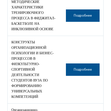
МЕТОДИЧЕСКИЕ
ХАРАКТЕРИСТИКИ
ТРЕНИРОВОЧНОГО
Подробнее
ПРОЦЕССА В ФИДЖИТАЛ-
БАСКЕТБОЛЕ НА
ИНКЛЮЗИВНОЙ ОСНОВЕ
КОНСТРУКТЫ
ОРГАНИЗАЦИОННОЙ
ПСИХОЛОГИИ И БИЗНЕС-
ПРОЦЕССОВ В
ФИЗКУЛЬТУРНО-
СПОРТИВНОЙ
Подробнее
ДЕЯТЕЛЬНОСТИ
СТУДЕНТОВ ВУЗА ПО
ФОРМИРОВАНИЮ
УНИВЕРСАЛЬНЫХ
КОМПЕТЕНЦИЙ
Организационно-