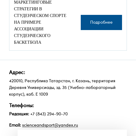
МАРКЕТИНГОВЫЕ
СТРАТЕГИИ В
СТУДЕНЧЕСКОМ СПОРТЕ
НА ПРИМЕРЕ
Подробнее
АССОЦИАЦИИ
СТУДЕНЧЕСКОГО
БАСКЕТБОЛА
Адрес:
420010, Республика Татарстан, г. Казань, территория
Деревня Универсиады, зд. 35 (Учебно-лабораторный
корпус), каб. Е 1009
Телефоны:
Редакция:
+7 (843) 294-90-70
Email:
scienceandsport@yandex.ru