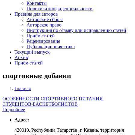
Контакты
Политика конфиденциальности
Правила для авторов
Авторские сборы
Авторское право
Инструкция по отзыву или исправлению статей
Приём статей
Рецензирование
Публикационная этика
Текущий выпуск
Архив
Приём статей
спортивные добавки
Главная
Строка
ОСОБЕННОСТИ СПОРТИВНОГО ПИТАНИЯ
навигации
СТУДЕНТОВ-БАСКЕТБОЛИСТОВ
Подробнее
Адрес:
420010, Республика Татарстан, г. Казань, территория