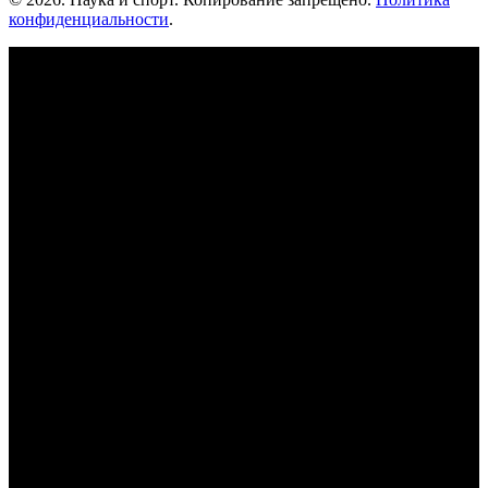
конфиденциальности
.