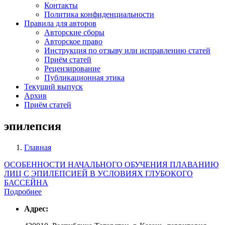
Контакты
Политика конфиденциальности
Правила для авторов
Авторские сборы
Авторское право
Инструкция по отзыву или исправлению статей
Приём статей
Рецензирование
Публикационная этика
Текущий выпуск
Архив
Приём статей
эпилепсия
Главная
Строка
ОСОБЕННОСТИ НАЧАЛЬНОГО ОБУЧЕНИЯ ПЛАВАНИЮ
навигации
ЛИЦ С ЭПИЛЕПСИЕЙ В УСЛОВИЯХ ГЛУБОКОГО
БАССЕЙНА
Подробнее
Адрес: