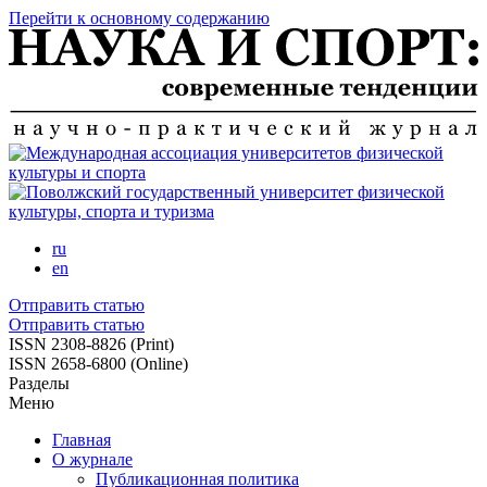
Перейти к основному содержанию
ru
en
Отправить статью
Отправить статью
ISSN 2308-8826 (Print)
ISSN 2658-6800 (Online)
Разделы
Меню
Главная
О журнале
Публикационная политика