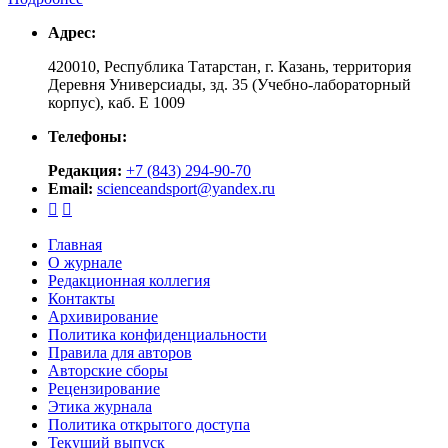
Адрес:
420010, Республика Татарстан, г. Казань, территория
Деревня Универсиады, зд. 35 (Учебно-лабораторный
корпус), каб. Е 1009
Телефоны:
Редакция:
+7 (843) 294-90-70
Email:
scienceandsport@yandex.ru


Главная
О журнале
Редакционная коллегия
Контакты
Архивирование
Политика конфиденциальности
Правила для авторов
Авторские сборы
Рецензирование
Этика журнала
Политика открытого доступа
Текущий выпуск