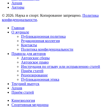
Архив
Авторы
© 2026. Наука и спорт. Копирование запрещено.
Политика
конфиденциальности
.
Главная
О журнале
Публикационная политика
Редакционная коллегия
Контакты
Политика конфиденциальности
Правила для авторов
Авторские сборы
Авторское право
Инструкция по отзыву или исправлению статей
Приём статей
Рецензирование
Публикационная этика
Текущий выпуск
Архив
Приём статей
Кинезиология
Спортивная медицина