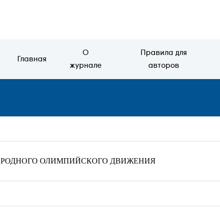
О
Правила для
Главная
журнале
авторов
АРОДНОГО ОЛИМПИЙСКОГО ДВИЖЕНИЯ