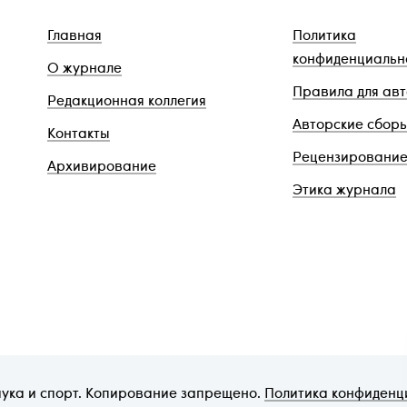
Главная
Политика
конфиденциальн
О журнале
Правила для ав
Редакционная коллегия
Авторские сбор
Контакты
Рецензировани
Архивирование
Этика журнала
аука и спорт. Копирование запрещено.
Политика конфиденц