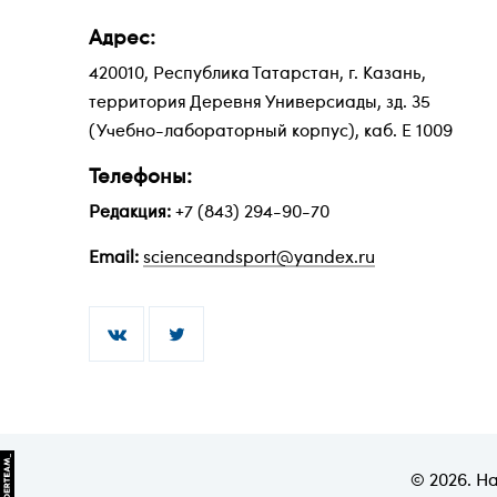
Адрес:
420010, Республика Татарстан, г. Казань,
территория Деревня Универсиады, зд. 35
(Учебно-лабораторный корпус), каб. Е 1009
Телефоны:
Редакция:
+7 (843) 294-90-70
Email:
scienceandsport@yandex.ru


© 2026. Н