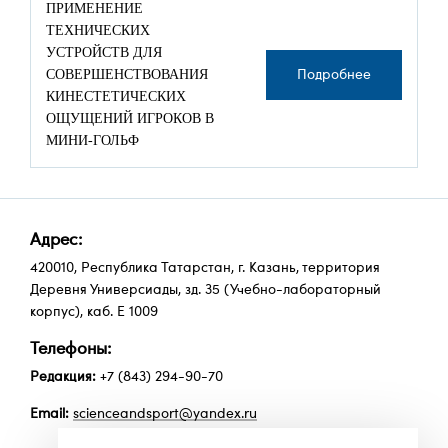
ПРИМЕНЕНИЕ
ТЕХНИЧЕСКИХ
УСТРОЙСТВ ДЛЯ
СОВЕРШЕНСТВОВАНИЯ
Подробнее
КИНЕСТЕТИЧЕСКИХ
ОЩУЩЕНИЙ ИГРОКОВ В
МИНИ-ГОЛЬФ
Адрес:
420010, Республика Татарстан, г. Казань, территория
Деревня Универсиады, зд. 35 (Учебно-лабораторный
корпус), каб. Е 1009
Телефоны:
Редакция:
+7 (843) 294-90-70
Email:
scienceandsport@yandex.ru