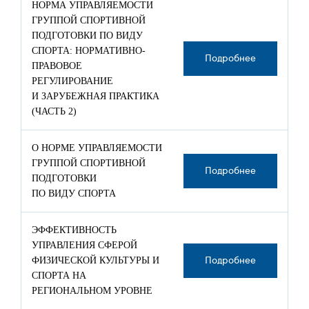
НОРМА УПРАВЛЯЕМОСТИ
ГРУППОЙ СПОРТИВНОЙ
ПОДГОТОВКИ ПО ВИДУ
СПОРТА: НОРМАТИВНО-
Подробнее
ПРАВОВОЕ
РЕГУЛИРОВАНИЕ
И ЗАРУБЕЖНАЯ ПРАКТИКА
(ЧАСТЬ 2)
О НОРМЕ УПРАВЛЯЕМОСТИ
ГРУППОЙ СПОРТИВНОЙ
Подробнее
ПОДГОТОВКИ
ПО ВИДУ СПОРТА
ЭФФЕКТИВНОСТЬ
УПРАВЛЕНИЯ СФЕРОЙ
ФИЗИЧЕСКОЙ КУЛЬТУРЫ И
Подробнее
СПОРТА НА
РЕГИОНАЛЬНОМ УРОВНЕ