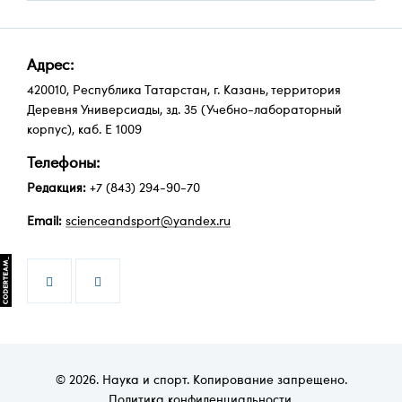
Адрес:
420010, Республика Татарстан, г. Казань, территория
Деревня Универсиады, зд. 35 (Учебно-лабораторный
корпус), каб. Е 1009
Телефоны:
Редакция:
+7 (843) 294-90-70
Email:
scienceandsport@yandex.ru


© 2026. Наука и спорт. Копирование запрещено.
Политика конфиденциальности
.