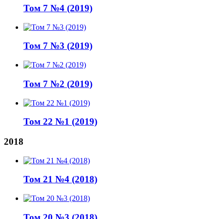
Том 7 №4 (2019)
Том 7 №3 (2019)
Том 7 №2 (2019)
Том 22 №1 (2019)
2018
Том 21 №4 (2018)
Том 20 №3 (2018)