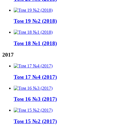
Том 19 №2 (2018)
Том 18 №1 (2018)
2017
Том 17 №4 (2017)
Том 16 №3 (2017)
Том 15 №2 (2017)