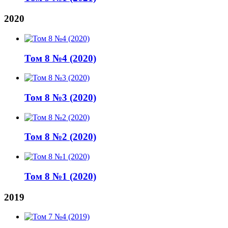
2020
Том 8 №4 (2020)
Том 8 №3 (2020)
Том 8 №2 (2020)
Том 8 №1 (2020)
2019