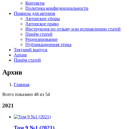
Контакты
Политика конфиденциальности
Правила для авторов
Авторские сборы
Авторское право
Инструкция по отзыву или исправлению статей
Приём статей
Рецензирование
Публикационная этика
Текущий выпуск
Архив
Приём статей
Архив
Главная
Строка
Всего показано 48 из 54
навигации
2021
Том 9 №1 (2021)