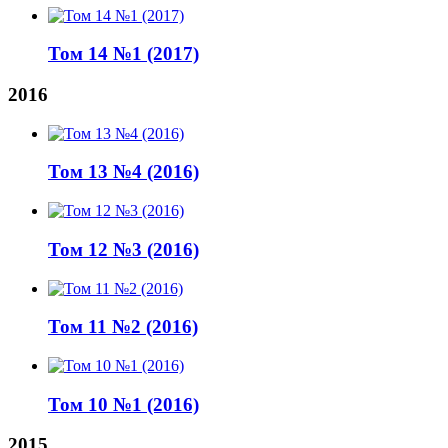
Том 14 №1 (2017)
2016
Том 13 №4 (2016)
Том 12 №3 (2016)
Том 11 №2 (2016)
Том 10 №1 (2016)
2015